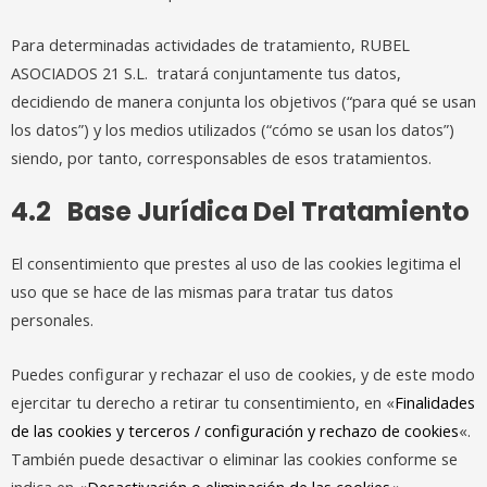
Para determinadas actividades de tratamiento, RUBEL
ASOCIADOS 21 S.L. tratará conjuntamente tus datos,
decidiendo de manera conjunta los objetivos (“para qué se usan
los datos”) y los medios utilizados (“cómo se usan los datos”)
siendo, por tanto, corresponsables de esos tratamientos.
4.2 Base Jurídica Del Tratamiento
El consentimiento que prestes al uso de las cookies legitima el
uso que se hace de las mismas para tratar tus datos
personales.
Puedes configurar y rechazar el uso de cookies, y de este modo
ejercitar tu derecho a retirar tu consentimiento, en «
Finalidades
de las cookies y terceros / configuración y rechazo de cookies
«.
También puede desactivar o eliminar las cookies conforme se
indica en «
Desactivación o eliminación de las cookies
«.