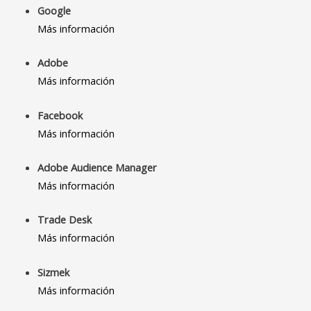
Google
Más información
Adobe
Más información
Facebook
Más información
Adobe Audience Manager
Más información
Trade Desk
Más información
Sizmek
Más información