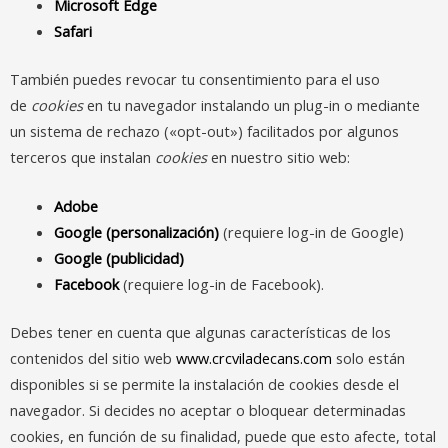
Microsoft Edge
Safari
También puedes revocar tu consentimiento para el uso
de
cookies
en tu navegador instalando un plug-in o mediante
un sistema de rechazo («opt-out») facilitados por algunos
terceros que instalan
cookies
en nuestro sitio web:
Adobe
Google (personalización)
(requiere log-in de Google)
Google (publicidad)
Facebook
(requiere log-in de Facebook).
Debes tener en cuenta que algunas características de los
contenidos del sitio web
www.crcviladecans.com
solo están
disponibles si se permite la instalación de cookies desde el
navegador. Si decides no aceptar o bloquear determinadas
cookies, en función de su finalidad, puede que esto afecte, total