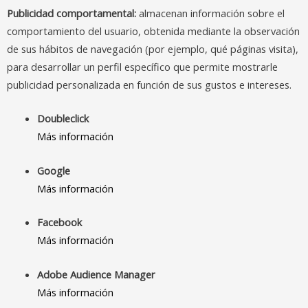
Publicidad comportamental:
almacenan información sobre el
comportamiento del usuario, obtenida mediante la observación
de sus hábitos de navegación (por ejemplo, qué páginas visita),
para desarrollar un perfil específico que permite mostrarle
publicidad personalizada en función de sus gustos e intereses.
Doubleclick
Más información
Google
Más información
Facebook
Más información
Adobe Audience Manager
Más información