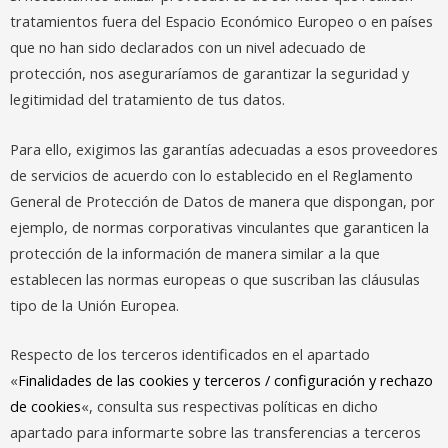
tratamientos fuera del Espacio Económico Europeo o en países
que no han sido declarados con un nivel adecuado de
protección, nos aseguraríamos de garantizar la seguridad y
legitimidad del tratamiento de tus datos.
Para ello, exigimos las garantías adecuadas a esos proveedores
de servicios de acuerdo con lo establecido en el Reglamento
General de Protección de Datos de manera que dispongan, por
ejemplo, de normas corporativas vinculantes que garanticen la
protección de la información de manera similar a la que
establecen las normas europeas o que suscriban las cláusulas
tipo de la Unión Europea.
Respecto de los terceros identificados en el apartado
«
Finalidades de las cookies y terceros / configuración y rechazo
de cookies
«, consulta sus respectivas políticas en dicho
apartado para informarte sobre las transferencias a terceros