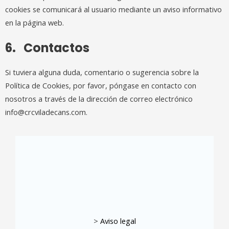
cookies se comunicará al usuario mediante un aviso informativo
en la página web.
6. Contactos
Si tuviera alguna duda, comentario o sugerencia sobre la
Política de Cookies, por favor, póngase en contacto con
nosotros a través de la dirección de correo electrónico
info@crcviladecans.com.
>
Aviso legal