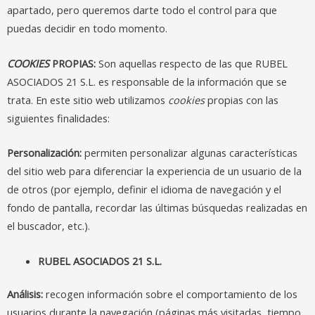
apartado, pero queremos darte todo el control para que
puedas decidir en todo momento.
COOKIES
PROPIAS:
Son aquellas respecto de las que RUBEL
ASOCIADOS 21 S.L. es responsable de la información que se
trata. En este sitio web utilizamos
cookies
propias con las
siguientes finalidades:
Personalización:
permiten personalizar algunas características
del sitio web para diferenciar la experiencia de un usuario de la
de otros (por ejemplo, definir el idioma de navegación y el
fondo de pantalla, recordar las últimas búsquedas realizadas en
el buscador, etc.).
RUBEL ASOCIADOS 21 S.L.
Análisis
:
recogen información sobre el comportamiento de los
usuarios durante la navegación (páginas más visitadas, tiempo