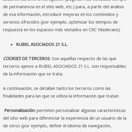
de permanencia en el sitio web, etc.) para, a partir del análisis
de esa información, introducir mejoras en los contenidos y
servicios ofrecidos (por ejemplo, optimizar los tiempos de
respuesta en los espacios más visitados en CRC Viladecans).
RUBEL ASOCIADOS 21 S.L.
COOKIES
DE TERCEROS
: Son aquellas respecto de las que
terceros ajenos a RUBEL ASOCIADOS 21 S.L. son responsables
de la información que se trata.
A continuación, se detallan tanto los terceros como las
finalidades para las que se utiliza la información que tratan:
Personalización:
permiten personalizar algunas características
del sitio web para diferenciar la experiencia de un usuario de la
de otros (por ejemplo, definir el idioma de navegación,