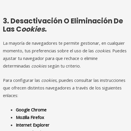
3. Desactivación O Eliminación De
Las C
Ookies
.
La mayoría de navegadores te permite gestionar, en cualquier
momento, tus preferencias sobre el uso de las
cookies
. Puedes
ajustar tu navegador para que rechace o elimine
determinadas
cookies
según tu criterio.
Para configurar las
cookies
, puedes consultar las instrucciones
que ofrecen distintos navegadores a través de los siguientes
enlaces:
Google Chrome
Mozilla Firefox
Internet Explorer