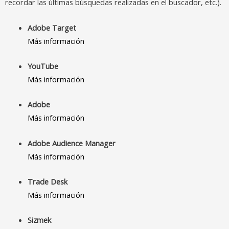
recordar las últimas búsquedas realizadas en el buscador, etc.).
Adobe Target
Más información
YouTube
Más información
Adobe
Más información
Adobe Audience Manager
Más información
Trade Desk
Más información
Sizmek