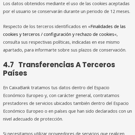
Los datos obtenidos mediante el uso de las cookies aceptadas
por el usuario se conservarán durante un periodo de 12 meses.
Respecto de los terceros identificados en «
Finalidades de las
cookies y terceros / configuración y rechazo de cookies
«,
consulta sus respectivas políticas, indicadas en ese mismo
apartado, para informarte sobre sus plazos de conservación.
4.7 Transferencias A Terceros
Países
En CaixaBank tratamos tus datos dentro del Espacio
Económico Europeo y, con carácter general, contratamos
prestadores de servicios ubicados también dentro del Espacio
Económico Europeo o en países que han sido declarados con un
nivel adecuado de protección.
Si necesitamos utilizar proveedores de servicios que realicen