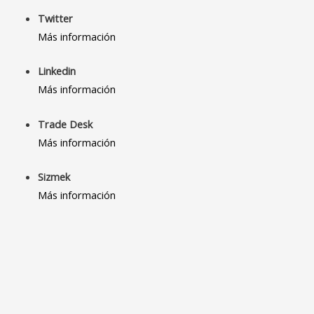
Twitter
Más información
Linkedin
Más información
Trade Desk
Más información
Sizmek
Más información