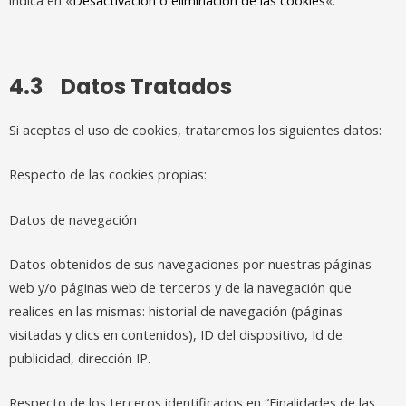
4.3 Datos Tratados
Si aceptas el uso de cookies, trataremos los siguientes datos:
Respecto de las cookies propias:
Datos de navegación
Datos obtenidos de sus navegaciones por nuestras páginas
web y/o páginas web de terceros y de la navegación que
realices en las mismas: historial de navegación (páginas
visitadas y clics en contenidos), ID del dispositivo, Id de
publicidad, dirección IP.
Respecto de los terceros identificados en “Finalidades de las