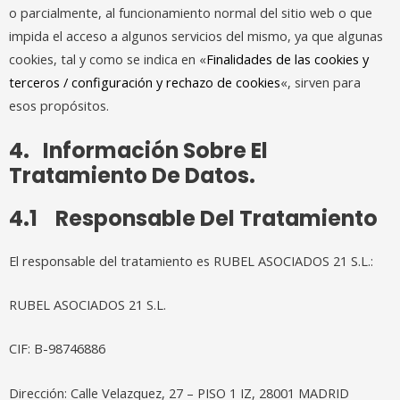
o parcialmente, al funcionamiento normal del sitio web o que
impida el acceso a algunos servicios del mismo, ya que algunas
cookies, tal y como se indica en «
Finalidades de las cookies y
terceros / configuración y rechazo de cookies
«, sirven para
esos propósitos.
4. Información Sobre El
Tratamiento De Datos.
4.1 Responsable Del Tratamiento
El responsable del tratamiento es RUBEL ASOCIADOS 21 S.L.:
RUBEL ASOCIADOS 21 S.L.
CIF: B-98746886
Dirección: Calle Velazquez, 27 – PISO 1 IZ, 28001 MADRID