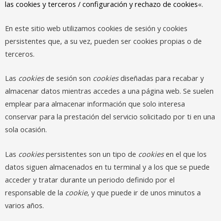
las cookies y terceros / configuración y rechazo de cookies
«.
En este sitio web utilizamos cookies de sesión y cookies
persistentes que, a su vez, pueden ser cookies propias o de
terceros.
Las
cookies
de sesión son
cookies
diseñadas para recabar y
almacenar datos mientras accedes a una página web. Se suelen
emplear para almacenar información que solo interesa
conservar para la prestación del servicio solicitado por ti en una
sola ocasión.
Las
cookies
persistentes son un tipo de
cookies
en el que los
datos siguen almacenados en tu terminal y a los que se puede
acceder y tratar durante un periodo definido por el
responsable de la
cookie
, y que puede ir de unos minutos a
varios años.