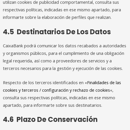
utilizan cookies de publicidad comportamental, consulta sus
respectivas políticas, indicadas en ese mismo apartado, para
informarte sobre la elaboración de perfiles que realizan.
4.5 Destinatarios De Los Datos
CaixaBank podrá comunicar los datos recabados a autoridades
y organismos públicos, para el cumplimiento de una obligación
legal requerida, así como a proveedores de servicios y a
terceros necesarios para la gestión y ejecución de las cookies.
Respecto de los terceros identificados en «
Finalidades de las
cookies y terceros / configuración y rechazo de cookies
«,
consulta sus respectivas políticas, indicadas en ese mismo
apartado, para informarte sobre sus destinatarios.
4.6 Plazo De Conservación