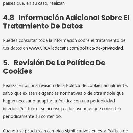
países que, en su caso, realizan.
4.8 Información Adicional Sobre El
Tratamiento De Datos
Puedes consultar toda la información sobre el tratamiento de
tus datos en
www.CRCViladecans.com/politica-de-privacidad
.
5. Revisión De La Política De
Cookies
Realizaremos una revisión de la Política de cookies anualmente,
salvo que existan exigencias normativas o de otra índole que
hagan necesario adaptar la Política con una periodicidad
inferior. Por tanto, se aconseja a los usuarios que consulten
periódicamente su contenido.
Cuando se produzcan cambios significativos en esta Política de