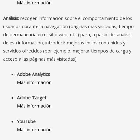
Más información
Análisis:
recogen información sobre el comportamiento de los
usuarios durante la navegación (páginas más visitadas, tiempo
de permanencia en el sitio web, etc.) para, a partir del análisis
de esa información, introducir mejoras en los contenidos y
servicios ofrecidos (por ejemplo, mejorar tiempos de carga y
acceso a las páginas más visitadas).
Adobe Analytics
Más información
Adobe Target
Más información
YouTube
Más información