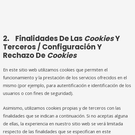
2. Finalidades De Las
Cookies
Y
Terceros / Configuración Y
Rechazo De
Cookies
En este sitio web utilizamos cookies que permiten el
funcionamiento y la prestación de los servicios ofrecidos en el
mismo (por ejemplo, para autentificación e identificación de los
usuarios o con fines de seguridad).
Asimismo, utilizamos cookies propias y de terceros con las
finalidades que se indican a continuación. Si no aceptas alguna
de ellas, la experiencia en nuestro sitio web se verá limitada
respecto de las finalidades que se especifican en este