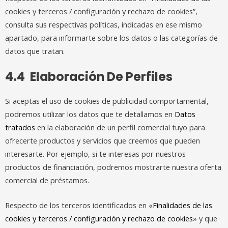
cookies y terceros / configuración y rechazo de cookies”,
consulta sus respectivas políticas, indicadas en ese mismo
apartado, para informarte sobre los datos o las categorías de
datos que tratan.
4.4 Elaboración De Perfiles
Si aceptas el uso de cookies de publicidad comportamental,
podremos utilizar los datos que te detallamos en
Datos
tratados
en la elaboración de un perfil comercial tuyo para
ofrecerte productos y servicios que creemos que pueden
interesarte. Por ejemplo, si te interesas por nuestros
productos de financiación, podremos mostrarte nuestra oferta
comercial de préstamos.
Respecto de los terceros identificados en «
Finalidades de las
cookies y terceros / configuración y rechazo de cookies
» y que