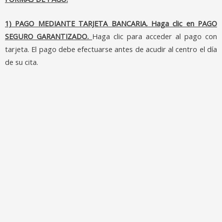
1) PAGO MEDIANTE TARJETA BANCARIA. Haga clic en PAGO
SEGURO GARANTIZADO.
Haga clic para acceder al pago con
tarjeta. El pago debe efectuarse antes de acudir al centro el día
de su cita.