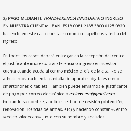
2) PAGO MEDIANTE
TRANSFERENCIA INMEDIATA
O INGRESO
EN NUESTRA CUENTA:
IBAN ES18 0081 2185 3300 0125 0829
haciendo en este caso constar su nombre, apellidos y fecha del
ingreso.
En todos los casos
deberá entregar en la recepción del centro
el justificante impreso, transferencia o ingreso
en nuestra
cuenta cuando acuda al centro médico el día de la cita. No se
admite mostrarlo en la pantalla de aparatos digitales como
smartphones o tablets. También puede enviarnos el justificante
de pago por correo electrónico a
recibos.crc@gmail.com
indicando su nombre, apellidos. el tipo de revisión (obtención,
renovación, licencias de armas, etc) y haciendo constar «Centro
Médico Viladecans» junto con su nombre y apellidos.